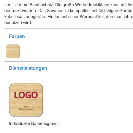
zertifiziertem Bambusholz. Die große Werbedruckfläche kann mit Ih
bedruckt werden. Das Savanna ist kompatibel mit Qi-fähigen Geräte
kabellose Ladegeräte. Ein fantastischer Werbeartikel, den man jahr
benutzen wird.
Farben
Dienstleistungen
Individuelle Namensgravur