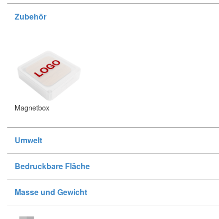
Zubehör
Magnetbox
Umwelt
Bedruckbare Fläche
Masse und Gewicht