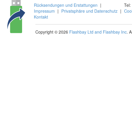
Rücksendungen und Erstattungen
|
Tel:
Impressum
|
Privatsphäre und Datenschutz
|
Coo
Kontakt
Copyright © 2026
Flashbay Ltd and Flashbay Inc
. 