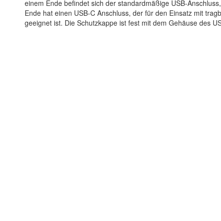
einem Ende befindet sich der standardmäßige USB-Anschluss
Ende hat einen USB-C Anschluss, der für den Einsatz mit tra
geeignet ist. Die Schutzkappe ist fest mit dem Gehäuse des U