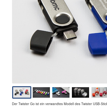
Der Twister Go ist ein verwandtes Modell des Twister USB-Stic