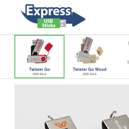
Twister Go
Twister Go Wood
USB Stick
USB Stick