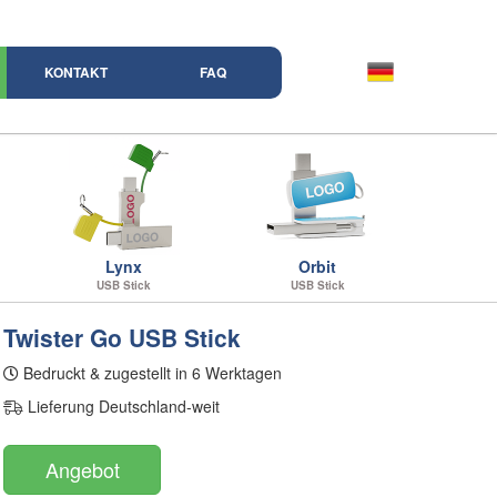
KONTAKT
FAQ
Lynx
Orbit
USB Stick
USB Stick
Twister Go USB Stick
Bedruckt & zugestellt in 6 Werktagen
Lieferung Deutschland-weit
Angebot