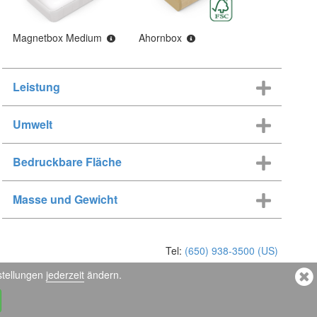
Magnetbox Medium
Ahornbox
Leistung
Umwelt
Bedruckbare Fläche
Masse und Gewicht
Tel:
(650) 938-3500 (US)
stellungen
jederzeit
ändern.