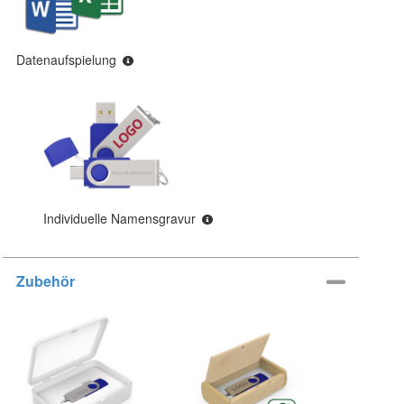
Datenaufspielung
Individuelle Namensgravur
Zubehör