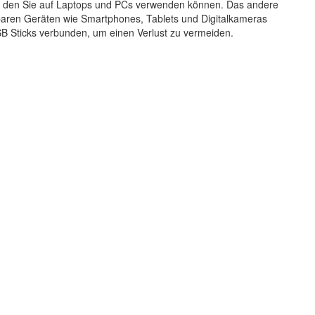
, den Sie auf Laptops und PCs verwenden können. Das andere
gbaren Geräten wie Smartphones, Tablets und Digitalkameras
SB Sticks verbunden, um einen Verlust zu vermeiden.