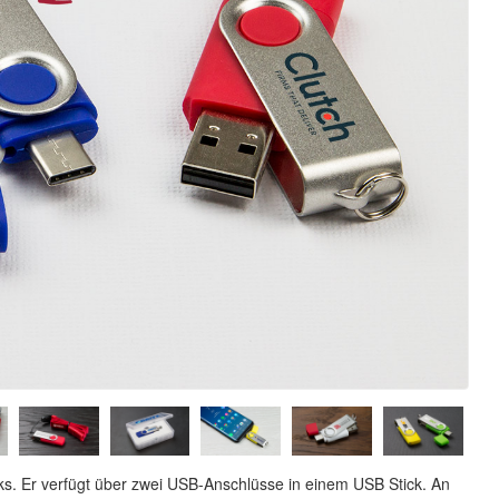
ks. Er verfügt über zwei USB-Anschlüsse in einem USB Stick. An