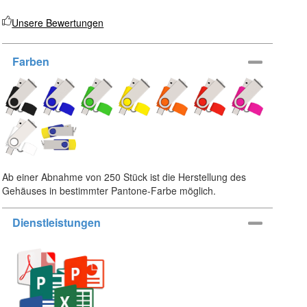
Unsere Bewertungen
Farben
Ab einer Abnahme von 250 Stück ist die Herstellung des
Gehäuses in bestimmter Pantone-Farbe möglich.
Dienstleistungen