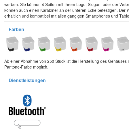
werben. Sie können 4 Seiten mit Ihrem Logo, Slogan, oder der Webse
können auch einen Karabiner an der unteren Ecke befestigen. Der Wü
erhältlich und kompatibel mit allen gängigen Smartphones und Table
Farben
Ab einer Abnahme von 250 Stück ist die Herstellung des Gehäuses 
Pantone-Farbe möglich.
Dienstleistungen